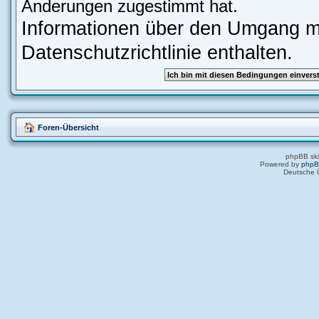
Änderungen zugestimmt hat.
Informationen über den Umgang mi
Datenschutzrichtlinie enthalten.
Foren-Übersicht
phpBB ski
Powered by
php
Deutsche 