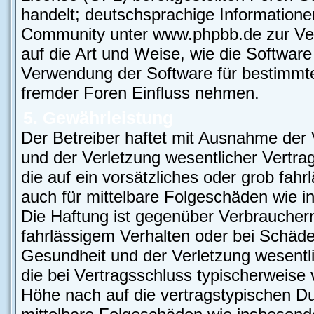
handelt; deutschsprachige Information
Community unter www.phpbb.de zur Verf
auf die Art und Weise, wie die Softwar
Verwendung der Software für bestimmte
fremder Foren Einfluss nehmen.
5. Gewährleistung
Der Betreiber haftet mit Ausnahme der
und der Verletzung wesentlicher Vertrag
die auf ein vorsätzliches oder grob fahr
auch für mittelbare Folgeschäden wie
Die Haftung ist gegenüber Verbrauchern
fahrlässigem Verhalten oder bei Schäd
Gesundheit und der Verletzung wesentlic
die bei Vertragsschluss typischerweis
Höhe nach auf die vertragstypischen Du