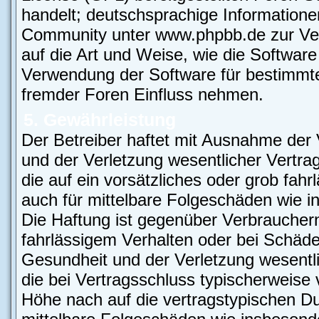
handelt; deutschsprachige Information
Community unter www.phpbb.de zur Verf
auf die Art und Weise, wie die Softwar
Verwendung der Software für bestimmte
fremder Foren Einfluss nehmen.
5. Gewährleistung
Der Betreiber haftet mit Ausnahme der
und der Verletzung wesentlicher Vertrag
die auf ein vorsätzliches oder grob fahr
auch für mittelbare Folgeschäden wie
Die Haftung ist gegenüber Verbrauchern
fahrlässigem Verhalten oder bei Schäd
Gesundheit und der Verletzung wesentlic
die bei Vertragsschluss typischerweis
Höhe nach auf die vertragstypischen Du