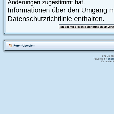
Änderungen zugestimmt hat.
Informationen über den Umgang mi
Datenschutzrichtlinie enthalten.
Foren-Übersicht
phpBB ski
Powered by
php
Deutsche 