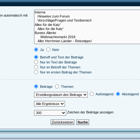
en automatisch mit
Ja
Nein
Betreff und Text der Beiträge
Nur im Text der Beiträge
Nur im Betreff der Themen
Nur im ersten Beitrag der Themen
Beiträge
Themen
Aufsteigend
Absteigend
Zeichen der Beiträge anzeigen