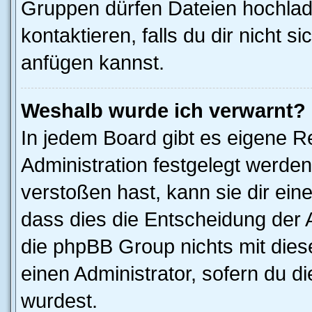
Gruppen dürfen Dateien hochlad
kontaktieren, falls du dir nicht 
anfügen kannst.
Weshalb wurde ich verwarnt?
In jedem Board gibt es eigene R
Administration festgelegt werde
verstoßen hast, kann sie dir ein
dass dies die Entscheidung der A
die phpBB Group nichts mit dies
einen Administrator, sofern du di
wurdest.