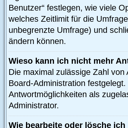
Benutzer“ festlegen, wie viele 
welches Zeitlimit für die Umfrage 
unbegrenzte Umfrage) und schlie
ändern können.
Wieso kann ich nicht mehr An
Die maximal zulässige Zahl von 
Board-Administration festgelegt
Antwortmöglichkeiten als zugela
Administrator.
Wie bearbeite oder lösche ich