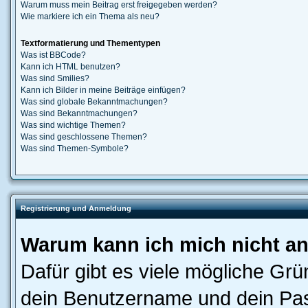
Warum muss mein Beitrag erst freigegeben werden?
Wie markiere ich ein Thema als neu?
Textformatierung und Thementypen
Was ist BBCode?
Kann ich HTML benutzen?
Was sind Smilies?
Kann ich Bilder in meine Beiträge einfügen?
Was sind globale Bekanntmachungen?
Was sind Bekanntmachungen?
Was sind wichtige Themen?
Was sind geschlossene Themen?
Was sind Themen-Symbole?
Registrierung und Anmeldung
Warum kann ich mich nicht a
Dafür gibt es viele mögliche Gr
dein Benutzername und dein Pass