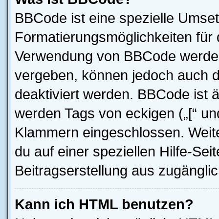
BBCode ist eine spezielle Umset
Formatierungsmöglichkeiten für d
Verwendung von BBCode werden 
vergeben, können jedoch auch du
deaktiviert werden. BBCode ist 
werden Tags von eckigen („[“ und 
Klammern eingeschlossen. Weite
du auf einer speziellen Hilfe-Seit
Beitragserstellung aus zugänglich
Kann ich HTML benutzen?