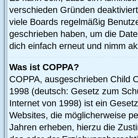
verschieden Gründen deaktivier
viele Boards regelmäßig Benutzer
geschrieben haben, um die Date
dich einfach erneut und nimm akt
Was ist COPPA?
COPPA, ausgeschrieben Child Onl
1998 (deutsch: Gesetz zum Schu
Internet von 1998) ist ein Geset
Websites, die möglicherweise pe
Jahren erheben, hierzu die Zus