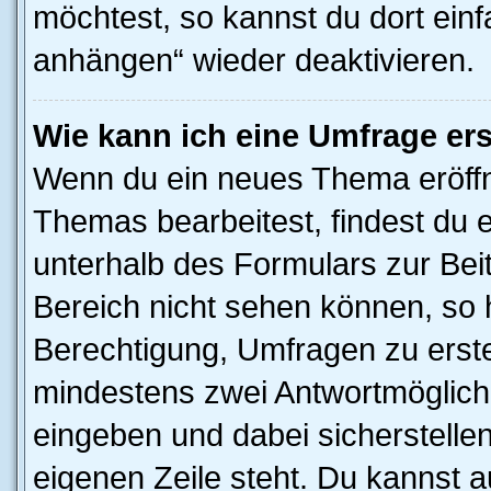
möchtest, so kannst du dort einf
anhängen“ wieder deaktivieren.
Wie kann ich eine Umfrage ers
Wenn du ein neues Thema eröffn
Themas bearbeitest, findest du e
unterhalb des Formulars zur Beit
Bereich nicht sehen können, so h
Berechtigung, Umfragen zu erstel
mindestens zwei Antwortmöglichk
eingeben und dabei sicherstellen
eigenen Zeile steht. Du kannst 