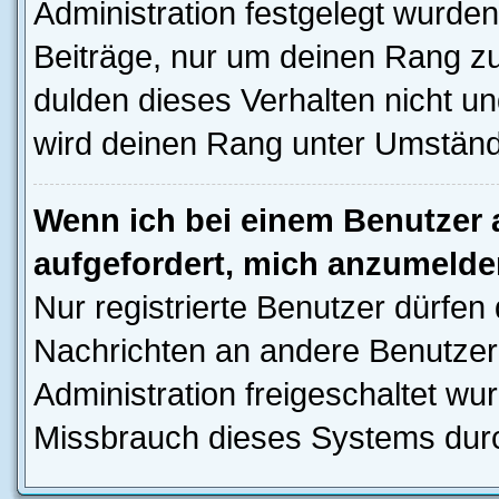
Administration festgelegt wurden
Beiträge, nur um deinen Rang z
dulden dieses Verhalten nicht un
wird deinen Rang unter Umständ
Wenn ich bei einem Benutzer a
aufgefordert, mich anzumelde
Nur registrierte Benutzer dürfen 
Nachrichten an andere Benutzer 
Administration freigeschaltet w
Missbrauch dieses Systems durc