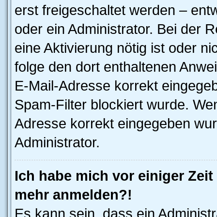
erst freigeschaltet werden – ent
oder ein Administrator. Bei der R
eine Aktivierung nötig ist oder n
folge den dort enthaltenen Anwe
E-Mail-Adresse korrekt eingegeb
Spam-Filter blockiert wurde. Wen
Adresse korrekt eingegeben wur
Administrator.
Ich habe mich vor einiger Zeit 
mehr anmelden?!
Es kann sein, dass ein Administ