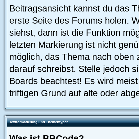
Beitragsansicht kannst du das 
erste Seite des Forums holen. 
siehst, dann ist die Funktion mög
letzten Markierung ist nicht gen
möglich, das Thema nach oben z
darauf schreibst. Stelle jedoch 
Boards beachtest! Es wird meis
triftigen Grund auf alte oder a
Textformatierung und Thementypen
Was ist BBCode?