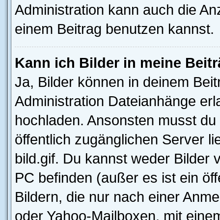
Administration kann auch die Anz
einem Beitrag benutzen kannst.
Kann ich Bilder in meine Beit
Ja, Bilder können in deinem Bei
Administration Dateianhänge erla
hochladen. Ansonsten musst du z
öffentlich zugänglichen Server li
bild.gif. Du kannst weder Bilder 
PC befinden (außer es ist ein öf
Bildern, die nur nach einer Anme
oder Yahoo-Mailboxen, mit eine