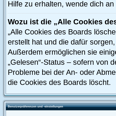
Hilfe zu erhalten, wende dich an
Wozu ist die „Alle Cookies d
„Alle Cookies des Boards lösche
erstellt hat und die dafür sorge
Außerdem ermöglichen sie einige
„Gelesen“-Status – sofern von de
Probleme bei der An- oder Abme
die Cookies des Boards löscht.
Benutzerpräferenzen und -einstellungen