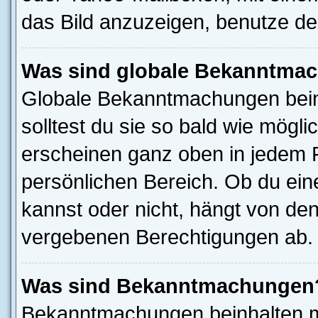
das Bild anzuzeigen, benutze d
Was sind globale Bekanntma
Globale Bekanntmachungen beinh
solltest du sie so bald wie mög
erscheinen ganz oben in jedem 
persönlichen Bereich. Ob du ei
kannst oder nicht, hängt von de
vergebenen Berechtigungen ab.
Was sind Bekanntmachungen
Bekanntmachungen beinhalten me