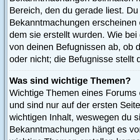
Bereich, den du gerade liest. Du s
Bekanntmachungen erscheinen ob
dem sie erstellt wurden. Wie b
von deinen Befugnissen ab, ob 
oder nicht; die Befugnisse stellt
Was sind wichtige Themen?
Wichtige Themen eines Forums 
und sind nur auf der ersten Seit
wichtigen Inhalt, weswegen du si
Bekanntmachungen hängt es von