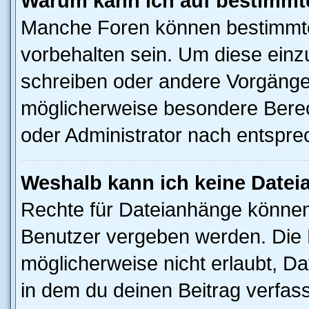
Warum kann ich auf bestimmte
Manche Foren können bestimmt
vorbehalten sein. Um diese einz
schreiben oder andere Vorgänge
möglicherweise besondere Berec
oder Administrator nach entspr
Weshalb kann ich keine Date
Rechte für Dateianhänge können
Benutzer vergeben werden. Die 
möglicherweise nicht erlaubt, 
in dem du deinen Beitrag verfas