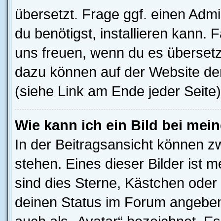
übersetzt. Frage ggf. einen Admi
du benötigst, installieren kann. F
uns freuen, wenn du es übersetz
dazu können auf der Website d
(siehe Link am Ende jeder Seite)
Wie kann ich ein Bild bei me
In der Beitragsansicht können z
stehen. Eines dieser Bilder ist 
sind dies Sterne, Kästchen oder 
deinen Status im Forum angeben.