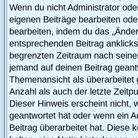
Wenn du nicht Administrator oder
eigenen Beiträge bearbeiten ode
bearbeiten, indem du das „Änder
entsprechenden Beitrag anklickst;
begrenzten Zeitraum nach seiner
jemand auf deinen Beitrag geantw
Themenansicht als überarbeitet 
Anzahl als auch der letzte Zeitp
Dieser Hinweis erscheint nicht,
geantwortet hat oder wenn ein A
Beitrag überarbeitet hat. Diese k