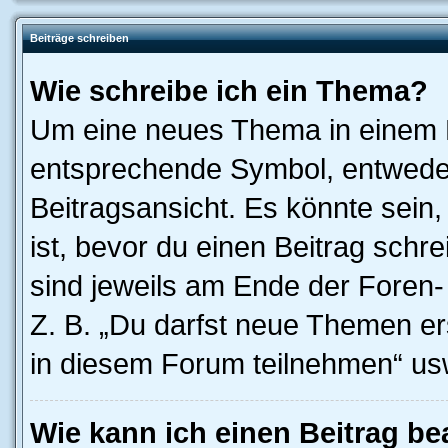
Beiträge schreiben
Wie schreibe ich ein Thema?
Um eine neues Thema in einem F
entsprechende Symbol, entweder
Beitragsansicht. Es könnte sein,
ist, bevor du einen Beitrag sch
sind jeweils am Ende der Foren- 
Z. B. „Du darfst neue Themen er
in diesem Forum teilnehmen“ us
Wie kann ich einen Beitrag be