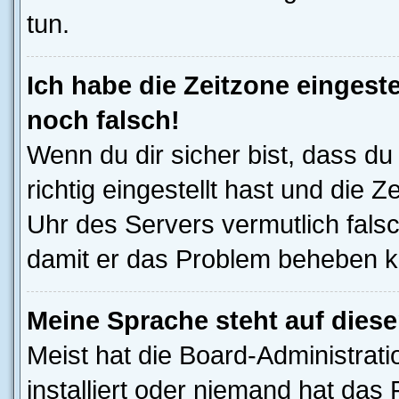
tun.
Ich habe die Zeitzone eingeste
noch falsch!
Wenn du dir sicher bist, dass d
richtig eingestellt hast und die Z
Uhr des Servers vermutlich falsc
damit er das Problem beheben k
Meine Sprache steht auf dies
Meist hat die Board-Administrat
installiert oder niemand hat das