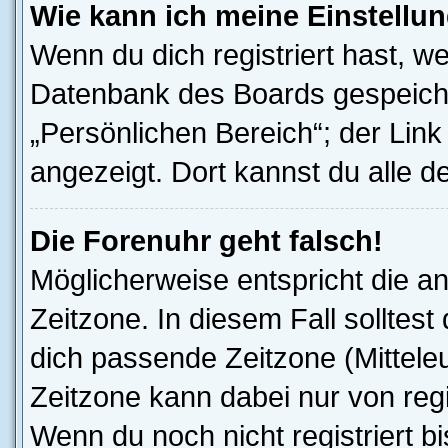
Wie kann ich meine Einstellu
Wenn du dich registriert hast, we
Datenbank des Boards gespeiche
„Persönlichen Bereich“; der Link
angezeigt. Dort kannst du alle d
Die Forenuhr geht falsch!
Möglicherweise entspricht die an
Zeitzone. In diesem Fall solltest
dich passende Zeitzone (Mitteleur
Zeitzone kann dabei nur von reg
Wenn du noch nicht registriert bis