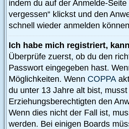
indem du auf der Anmelde-Seite
vergessen“ klickst und den Anwei
schnell wieder anmelden können
Ich habe mich registriert, ka
Überprüfe zuerst, ob du den ric
Passwort eingegeben hast. Wenn
Möglichkeiten. Wenn
COPPA
akt
du unter 13 Jahre alt bist, musst
Erziehungsberechtigten den Anwe
Wenn dies nicht der Fall ist, mus
werden. Bei einigen Boards müs