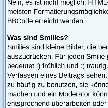
Nein, es ist nicht möglich, HTM
meisten Formatierungsmöglichke
BBCode erreicht werden.
Was sind Smilies?
Smilies sind kleine Bilder, die 
auszudrücken. Für jeden Smilie g
bedeutet :) fröhlich und :( trauri
Verfassen eines Beitrags sehen. 
zu häufig zu benutzen, sie könne
machen und ein Moderator könnt
entsprechend überarbeiten oder 