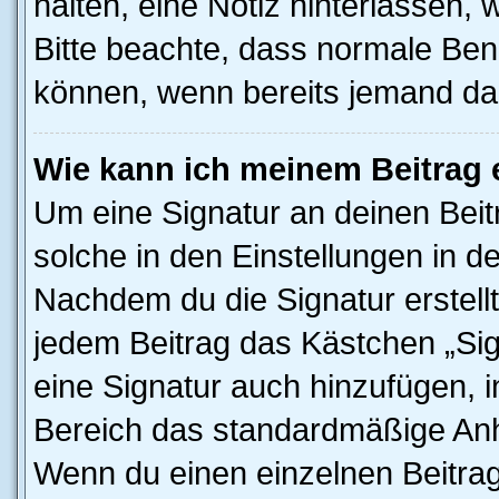
halten, eine Notiz hinterlassen,
Bitte beachte, dass normale Benu
können, wenn bereits jemand dar
Wie kann ich meinem Beitrag 
Um eine Signatur an deinen Bei
solche in den Einstellungen in 
Nachdem du die Signatur erstellt
jedem Beitrag das Kästchen „Sig
eine Signatur auch hinzufügen, 
Bereich das standardmäßige Anhä
Wenn du einen einzelnen Beitra