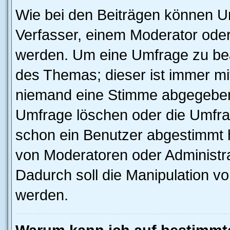
Wie bei den Beiträgen können U
Verfasser, einem Moderator oder
werden. Um eine Umfrage zu bea
des Themas; dieser ist immer m
niemand eine Stimme abgegeben
Umfrage löschen oder die Umfrag
schon ein Benutzer abgestimmt 
von Moderatoren oder Administr
Dadurch soll die Manipulation v
werden.