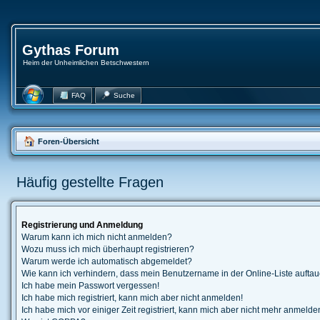
Gythas Forum
Heim der Unheimlichen Betschwestern
FAQ
Suche
Foren-Übersicht
Häufig gestellte Fragen
Registrierung und Anmeldung
Warum kann ich mich nicht anmelden?
Wozu muss ich mich überhaupt registrieren?
Warum werde ich automatisch abgemeldet?
Wie kann ich verhindern, dass mein Benutzername in der Online-Liste auftau
Ich habe mein Passwort vergessen!
Ich habe mich registriert, kann mich aber nicht anmelden!
Ich habe mich vor einiger Zeit registriert, kann mich aber nicht mehr anmelde