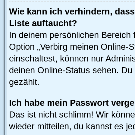
Wie kann ich verhindern, das
Liste auftaucht?
In deinem persönlichen Bereich f
Option „Verbirg meinen Online-S
einschaltest, können nur Admini
deinen Online-Status sehen. Du 
gezählt.
Ich habe mein Passwort verge
Das ist nicht schlimm! Wir könne
wieder mitteilen, du kannst es 