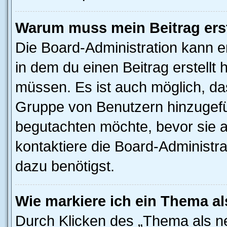
Warum muss mein Beitrag ers
Die Board-Administration kann 
in dem du einen Beitrag erstellt 
müssen. Es ist auch möglich, das
Gruppe von Benutzern hinzugefüg
begutachten möchte, bevor sie au
kontaktiere die Board-Administra
dazu benötigst.
Wie markiere ich ein Thema a
Durch Klicken des „Thema als ne