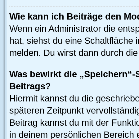
Wie kann ich Beiträge den M
Wenn ein Administrator die ent
hat, siehst du eine Schaltfläche
melden. Du wirst dann durch die 
Was bewirkt die „Speichern“-
Beitrags?
Hiermit kannst du die geschrieb
späteren Zeitpunkt vervollständ
Beitrag kannst du mit der Funkt
in deinem persönlichen Bereich 